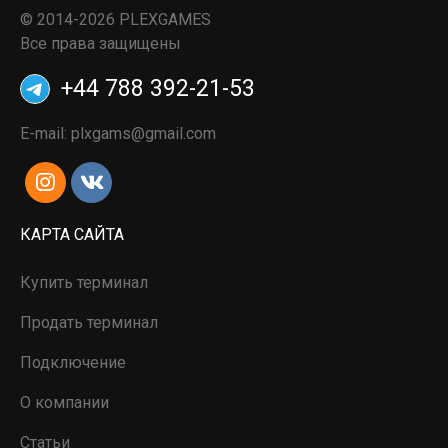
© 2014-2026 PLEXGAMES
Все права защищены
+44 788 392-21-53
E-mail:
plxgams@gmail.com
КАРТА САЙТА
Купить терминал
Продать терминал
Подключение
О компании
Статьи