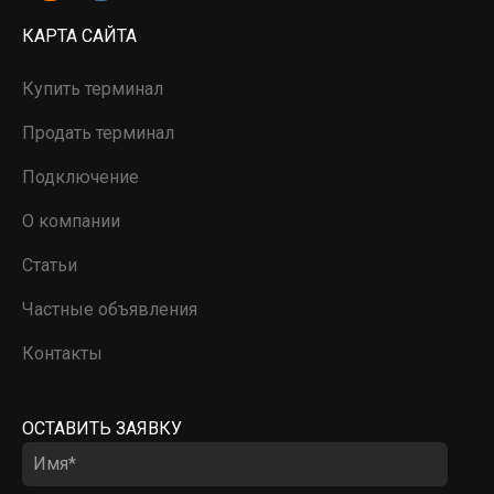
КАРТА САЙТА
Купить терминал
Продать терминал
Подключение
О компании
Статьи
Частные объявления
Контакты
ОСТАВИТЬ ЗАЯВКУ