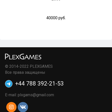
40000 руб.
© 2014-2022 PLEXGAMES
Все права защищены
+44 788 392-21-53
E-mail:
plxgams@gmail.com