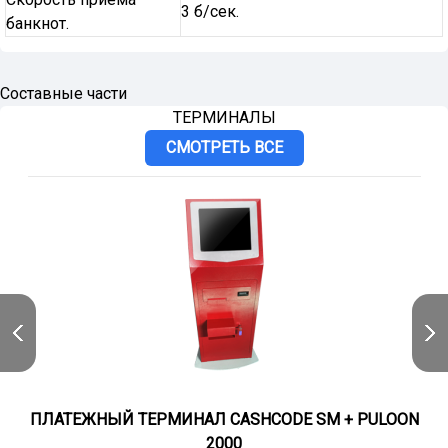
3 б/сек.
банкнот.
Cоставные части
ТЕРМИНАЛЫ
СМОТРЕТЬ ВСЕ
ПЛАТЕЖНЫЙ ТЕРМИНАЛ CASHCODE SM + PULOON
2000