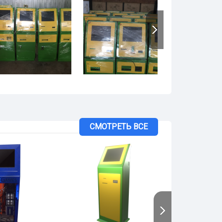
СМОТРЕТЬ ВСЕ