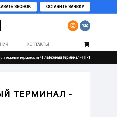
КАЗАТЬ ЗВОНОК
ОСТАВИТЬ ЗАЯВКУ
ЕНИЯ
КОНТАКТЫ
Платежные терминалы
/
Платежный терминал - ПТ-1
Й ТЕРМИНАЛ -