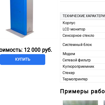
ТЕХНИЧЕСКИЕ ХАРАКТЕР
Корпус
LCD монитор
Сенсорное стекло
Системный блок
оимость:
12 000 руб.
Модем
КУПИТЬ
Сетевой фильтр
Купюроприемник
Cтекер
Термопринтер
Примеры рабо