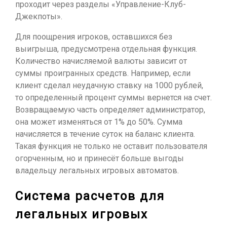
проходит через разделы «Управление-Клуб-
Джекпоты».
Для поощрения игроков, оставшихся без
выигрыша, предусмотрена отдельная функция.
Количество начисляемой валюты зависит от
суммы проигранных средств. Например, если
клиент сделал неудачную ставку на 1000 рублей,
то определенный процент суммы вернется на счет.
Возвращаемую часть определяет администратор,
она может изменяться от 1% до 50%. Сумма
начисляется в течение суток на баланс клиента.
Такая функция не только не оставит пользователя
огорченным, но и принесёт больше выгоды
владельцу легальных игровых автоматов.
Система расчетов для
легальных игровых