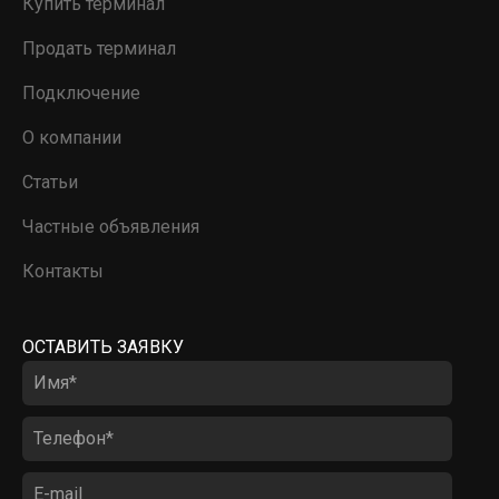
Купить терминал
Продать терминал
Подключение
О компании
Статьи
Частные объявления
Контакты
ОСТАВИТЬ ЗАЯВКУ