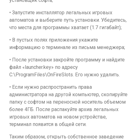
установщик софта;
• Запустите инсталлятор легальных игровых
автоматов и выберите путь установки. Убедитесь,
что места для программы хватает (1.7 гигабайт);
• В пустых полях приложения укажите
информацию о терминале из письма менеджера;
• После установки закройте программу и найдите
файл «launcher.key» по адресу
C:\ProgramFiles\OnFireSlots. Его нужно удалить.
• Если нужно распространить права
администратора на другой компьютер, скопируйте
папку с софтом на переносной носитель объемом
более 4ГБ. После распакуйте архив легальных
игровых автоматов на новом устройстве,
терминал появится в общей сети.
Таким образом, открыть собственное заведение