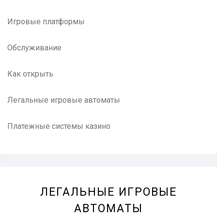
КОМПЛЕКТУЮЩИЕ
Игровые платформы
ПОДКЛЮЧЕНИЕ
Обслуживание
ЧАСТНЫЕ ОБЪЯВЛЕНИЯ
Как открыть
КОНТАКТЫ
Легальные игровые автоматы
Платежные системы казино
ЛЕГАЛЬНЫЕ ИГРОВЫЕ
АВТОМАТЫ