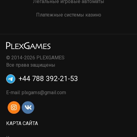
Легальные игровые автоматы
Платежные системы казино
© 2014-2026 PLEXGAMES
Все права защищены
+44 788 392-21-53
E-mail:
plxgams@gmail.com
КАРТА САЙТА